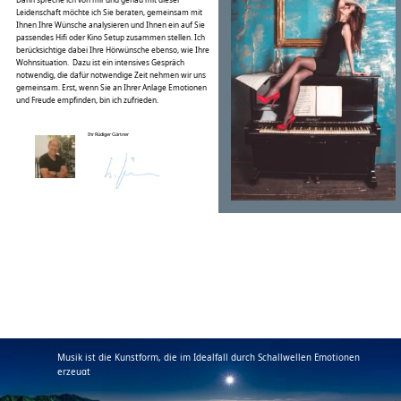
Musik ist die Kunstform, die im Idealfall durch Schallwellen Emotionen
erzeugt